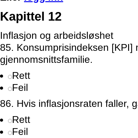
Kapittel 12
Inflasjon og arbeidsløshet
85. Konsumprisindeksen [KPI] 
gjennomsnittsfamilie.
Rett
Feil
86. Hvis inflasjonsraten faller, 
Rett
Feil